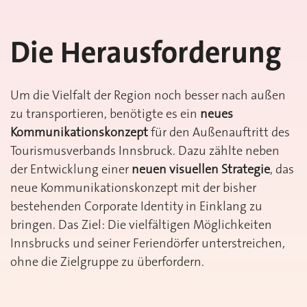
Die Herausforderung
Um die Vielfalt der Region noch besser nach außen
zu transportieren, benötigte es ein
neues
Kommunikationskonzept
für den Außenauftritt des
Tourismusverbands Innsbruck. Dazu zählte neben
der Entwicklung einer
neuen visuellen Strategie
, das
neue Kommunikationskonzept mit der bisher
bestehenden Corporate Identity in Einklang zu
bringen. Das Ziel: Die vielfältigen Möglichkeiten
Innsbrucks und seiner Feriendörfer unterstreichen,
ohne die Zielgruppe zu überfordern.