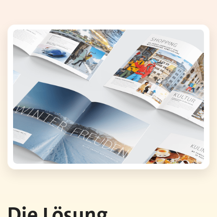
Die Lösung