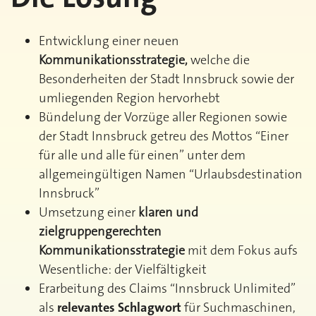
Entwicklung einer neuen
Kommunikationsstrategie,
welche die
Besonderheiten der Stadt Innsbruck sowie der
umliegenden Region hervorhebt
Bündelung der Vorzüge aller Regionen sowie
der Stadt Innsbruck getreu des Mottos “Einer
für alle und alle für einen” unter dem
allgemeingültigen Namen “Urlaubsdestination
Innsbruck”
Umsetzung einer
klaren und
zielgruppengerechten
Kommunikationsstrategie
mit dem Fokus aufs
Wesentliche: der Vielfältigkeit
Erarbeitung des Claims “Innsbruck Unlimited”
als
relevantes Schlagwort
für Suchmaschinen,