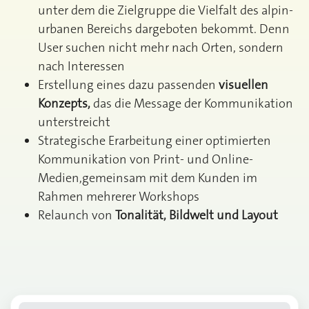
unter dem die Zielgruppe die Vielfalt des alpin-
urbanen Bereichs dargeboten bekommt. Denn
User suchen nicht mehr nach Orten, sondern
nach Interessen
Erstellung eines dazu passenden
visuellen
Konzepts,
das die Message der Kommunikation
unterstreicht
Strategische Erarbeitung einer optimierten
Kommunikation von Print- und Online-
Medien,gemeinsam mit dem Kunden im
Rahmen mehrerer Workshops
Relaunch von
Tonalität, Bildwelt und Layout