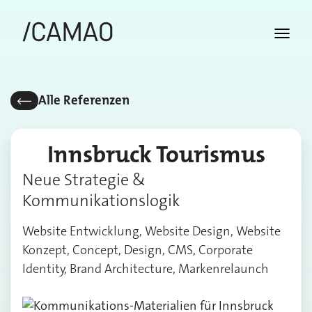
Alle Referenzen
Innsbruck Tourismus
Neue Strategie &
Kommunikationslogik
Website Entwicklung, Website Design, Website
Konzept, Concept, Design, CMS, Corporate
Identity, Brand Architecture, Markenrelaunch