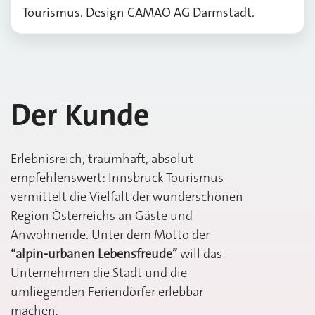
Der Kunde
Erlebnisreich, traumhaft, absolut
empfehlenswert: Innsbruck Tourismus
vermittelt die Vielfalt der wunderschönen
Region Österreichs an Gäste und
Anwohnende. Unter dem Motto der
“alpin-urbanen Lebensfreude”
will das
Unternehmen die Stadt und die
umliegenden Feriendörfer erlebbar
machen.